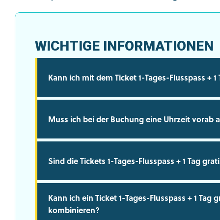
WICHTIGE INFORMATIONEN
Kann ich mit dem Ticket 1-Tages-Flusspass + 1 
Muss ich bei der Buchung eine Uhrzeit vorab
Sind die Tickets 1-Tages-Flusspass + 1 Tag gra
Kann ich ein Ticket 1-Tages-Flusspass + 1 Tag g
kombinieren?