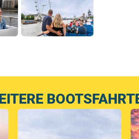
EITERE BOOTSFAHRT