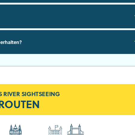
erhalten?
 RIVER SIGHTSEEING
ROUTEN