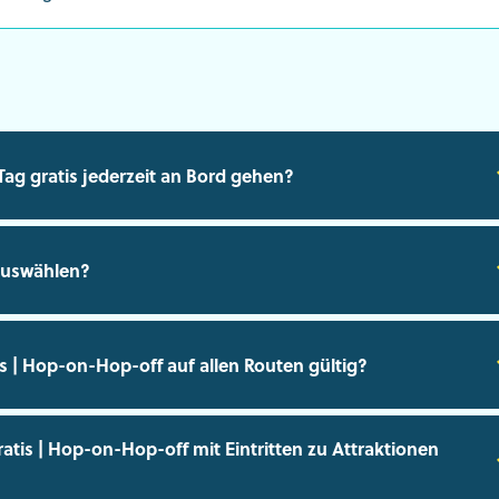
Tag gratis jederzeit an Bord gehen?
 auswählen?
tis | Hop-on-Hop-off auf allen Routen gültig?
ratis | Hop-on-Hop-off mit Eintritten zu Attraktionen