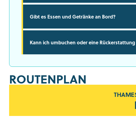
Gibt es Essen und Getränke an Bord?
Kann ich umbuchen oder eine Rückerstattung 
ROUTENPLAN
THAMES