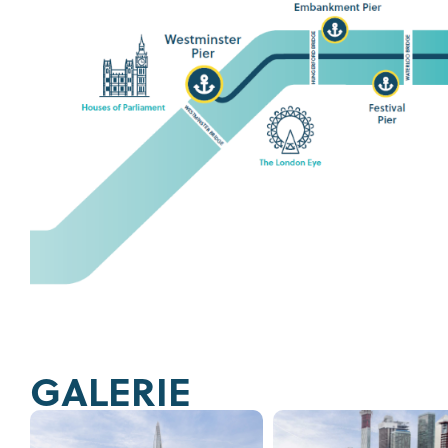
GALERIE