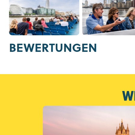
BEWERTUNGEN
W