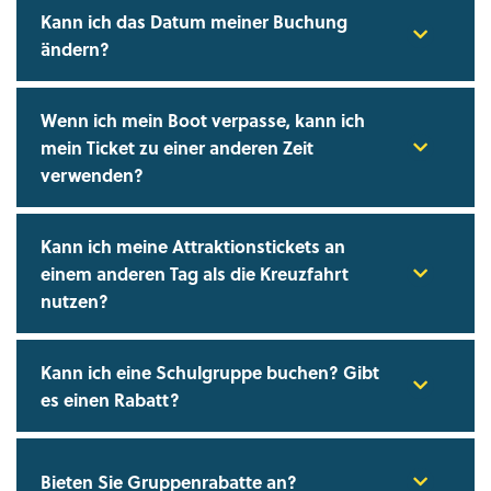
Kann ich das Datum meiner Buchung
ändern?
Wenn ich mein Boot verpasse, kann ich
mein Ticket zu einer anderen Zeit
verwenden?
Kann ich meine Attraktionstickets an
einem anderen Tag als die Kreuzfahrt
nutzen?
Kann ich eine Schulgruppe buchen? Gibt
es einen Rabatt?
Bieten Sie Gruppenrabatte an?