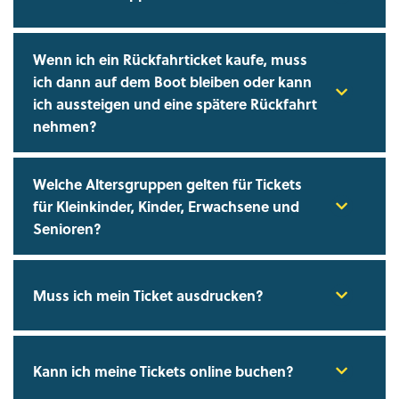
Wenn ich ein Rückfahrticket kaufe, muss
ich dann auf dem Boot bleiben oder kann
ich aussteigen und eine spätere Rückfahrt
nehmen?
Welche Altersgruppen gelten für Tickets
für Kleinkinder, Kinder, Erwachsene und
Senioren?
Muss ich mein Ticket ausdrucken?
Kann ich meine Tickets online buchen?