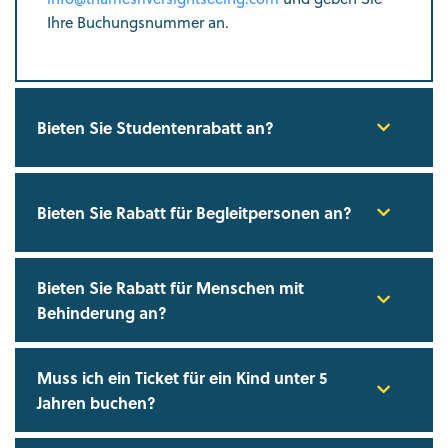
Ihre Buchungsnummer an.
Bieten Sie Studentenrabatt an?
Bieten Sie Rabatt für Begleitpersonen an?
Bieten Sie Rabatt für Menschen mit
Behinderung an?
Muss ich ein Ticket für ein Kind unter 5
Jahren buchen?