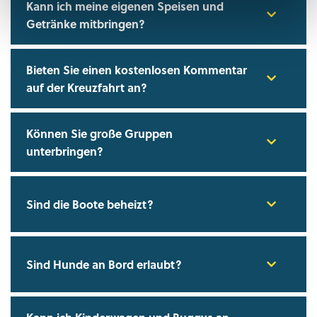
Kann ich meine eigenen Speisen und
Getränke mitbringen?
Bieten Sie einen kostenlosen Kommentar
auf der Kreuzfahrt an?
Können Sie große Gruppen
unterbringen?
Sind die Boote beheizt?
Sind Hunde an Bord erlaubt?