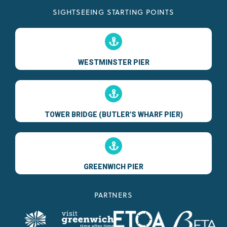
SIGHTSEEING STARTING POINTS
WESTMINSTER PIER
TOWER BRIDGE (BUTLER'S WHARF PIER)
GREENWICH PIER
PARTNERS