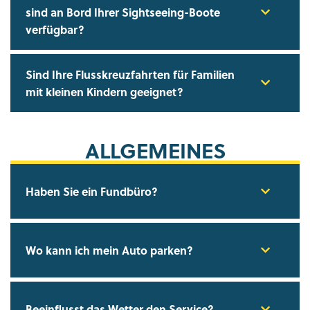
sind an Bord Ihrer Sightseeing-Boote
verfügbar?
Sind Ihre Flusskreuzfahrten für Familien
mit kleinen Kindern geeignet?
ALLGEMEINES
Haben Sie ein Fundbüro?
Wo kann ich mein Auto parken?
Beeinflusst das Wetter den Service?