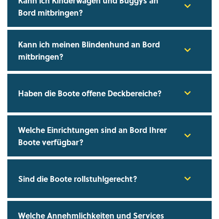
Kann ich Kinderwagen und Buggys an
Bord mitbringen?
Kann ich meinen Blindenhund an Bord
mitbringen?
Haben die Boote offene Deckbereiche?
Welche Einrichtungen sind an Bord Ihrer
Boote verfügbar?
Sind die Boote rollstuhlgerecht?
Welche Annehmlichkeiten und Services