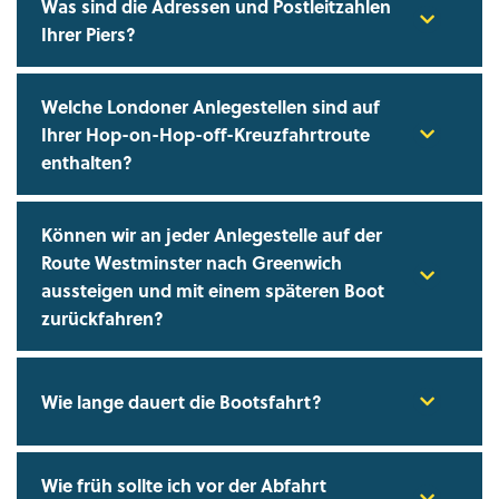
Was sind die Adressen und Postleitzahlen
Ihrer Piers?
Welche Londoner Anlegestellen sind auf
Ihrer Hop-on-Hop-off-Kreuzfahrtroute
enthalten?
Können wir an jeder Anlegestelle auf der
Route Westminster nach Greenwich
aussteigen und mit einem späteren Boot
zurückfahren?
Wie lange dauert die Bootsfahrt?
Wie früh sollte ich vor der Abfahrt