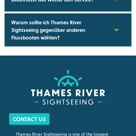
Warum sollte ich Thames River
Sightseeing gegenüber anderen
Flussbooten wählen?
CONTACT US
Thames River Sightseeing is one of the longest