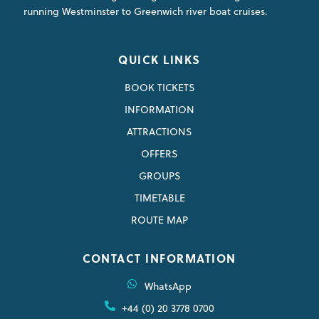
running Westminster to Greenwich river boat cruises.
QUICK LINKS
BOOK TICKETS
INFORMATION
ATTRACTIONS
OFFERS
GROUPS
TIMETABLE
ROUTE MAP
CONTACT INFORMATION
WhatsApp
+44 (0) 20 3778 0700