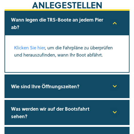
ANLEGESTELLEN
Wann legen die TRS-Boote an jedem Pier
ab?
Klicken Sie hier
, um die Fahrpläne zu überprüfen
und herauszufinden, wann Ihr Boot abfährt.
Wie sind Ihre Öffnungszeiten?
Was werden wir auf der Bootsfahrt
sehen?