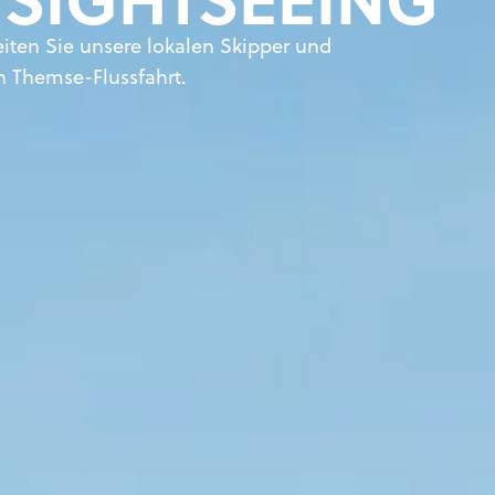
iten Sie unsere lokalen Skipper und
n Themse-Flussfahrt.