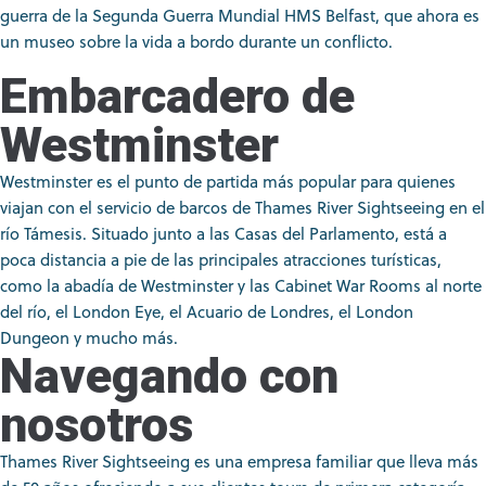
guerra de la Segunda Guerra Mundial HMS Belfast, que ahora es
un museo sobre la vida a bordo durante un conflicto.
Embarcadero de
Westminster
Westminster es el punto de partida más popular para quienes
viajan con el servicio de barcos de Thames River Sightseeing en el
río Támesis. Situado junto a las Casas del Parlamento, está a
poca distancia a pie de las principales atracciones turísticas,
como la abadía de Westminster y las Cabinet War Rooms al norte
del río, el London Eye, el Acuario de Londres, el London
Dungeon y mucho más.
Navegando con
nosotros
Thames River Sightseeing es una empresa familiar que lleva más