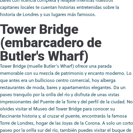
bares con licencia completa y relájate mientras nuestros
capitanes locales te cuentan historias entretenidas sobre la
historia de Londres y sus lugares más famosos.
Tower Bridge
(embarcadero de
Butler's Wharf)
Tower Bridge (muelle Butler’s Wharf) ofrece una parada
memorable con su mezcla de patrimonio y encanto moderno. Lo
que antes era un bullicioso centro comercial, hoy alberga
restaurantes de moda, bares y apartamentos elegantes. Da un
paseo tranquilo por la orilla del río y disfruta de unas vistas
impresionantes del Puente de la Torre y del perfil de la ciudad. No
olvides visitar el Museo del Tower Bridge para conocer su
fascinante historia y, al cruzar el puente, encontrarás la famosa
Torre de Londres, hogar de las Joyas de la Corona.
A solo un corto
paseo por la orilla sur del río, también puedes visitar el
buque de