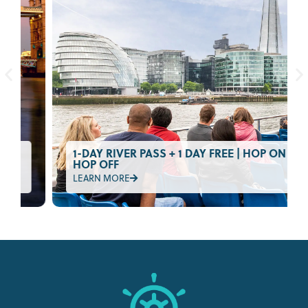
1-DAY RIVER PASS + 1 DAY FREE | HOP ON
HOP OFF
LEARN MORE