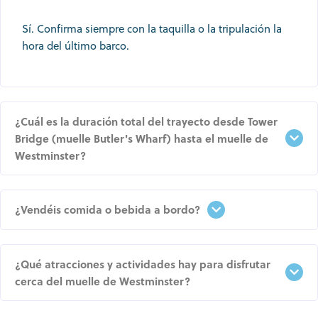
Sí. Confirma siempre con la taquilla o la tripulación la
hora del último barco.
¿Cuál es la duración total del trayecto desde Tower
Bridge (muelle Butler's Wharf) hasta el muelle de
Westminster?
¿Vendéis comida o bebida a bordo?
¿Qué atracciones y actividades hay para disfrutar
cerca del muelle de Westminster?