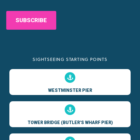
CAPTCHA
SIGHTSEEING STARTING POINTS
WESTMINSTER PIER
TOWER BRIDGE (BUTLER'S WHARF PIER)