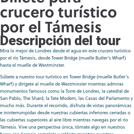
crucero turístico
por el Támesis
Descripción del tour
Mira lo mejor de Londres desde el agua en este crucero turístico
por el río Támesis, desde Tower Bridge (muelle Butler’s Wharf)
hasta el muelle de Westminster.
Súbete a nuestro tour turístico en Tower Bridge (muelle Butler’s
Wharf) y dirígete al muelle de Westminster mientras admiras
monumentos famosos como la Torre de Londres, la catedral de
San Pablo, The Shard, la Tate Modern, las Casas del Parlamento y
mucho más. Durante el recorrido, disfruta de vistas panorámicas
e ininterrumpidas desde nuestras cubiertas inferiores cerradas o
las cubiertas superiores al aire libre mientras navegas por el río
Támesis. Vive una perspectiva única, tómate algo en nuestros