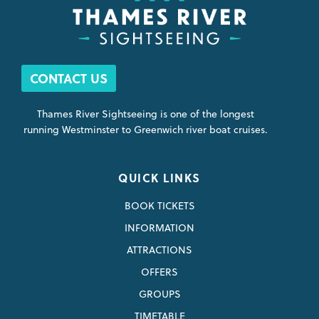
CONTACT US
Thames River Sightseeing is one of the longest
running Westminster to Greenwich river boat cruises.
QUICK LINKS
BOOK TICKETS
INFORMATION
ATTRACTIONS
OFFERS
GROUPS
TIMETABLE