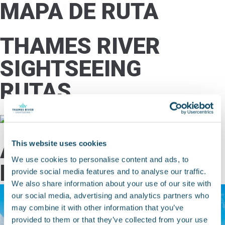
MAPA DE RUTA
THAMES RIVER
SIGHTSEEING
RUTAS
ASPECTOS
This website uses cookies
We use cookies to personalise content and ads, to
DESTACADOS
provide social media features and to analyse our traffic.
We also share information about your use of our site with
our social media, advertising and analytics partners who
may combine it with other information that you’ve
provided to them or that they’ve collected from your use