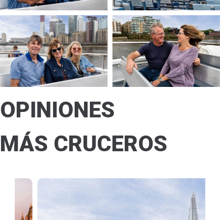
OPINIONES
MÁS CRUCEROS