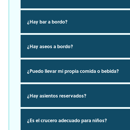
¿Hay bar a bordo?
¿Hay aseos a bordo?
¿Puedo llevar mi propia comida o bebida?
¿Hay asientos reservados?
¿Es el crucero adecuado para niños?