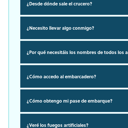
¿Desde dónde sale el crucero?
¿Necesito llevar algo conmigo?
¿Por qué necesitáis los nombres de todos los a
¿Cómo accedo al embarcadero?
¿Cómo obtengo mi pase de embarque?
¿Veré los fuegos artificiales?