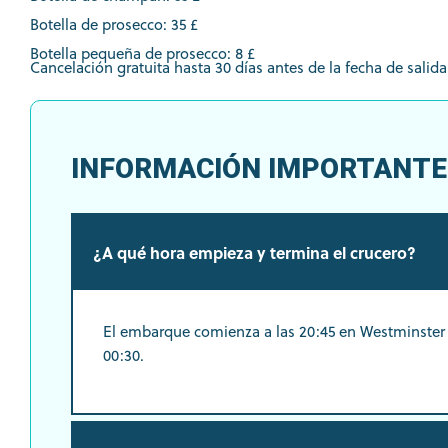
Botella de prosecco: 35 £
Botella pequeña de prosecco: 8 £
Cancelación gratuita hasta 30 días antes de la fecha de salida
INFORMACIÓN IMPORTANTE
¿A qué hora empieza y termina el crucero?
El embarque comienza a las 20:45 en Westminster Pie
00:30.