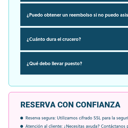
¿Puedo obtener un reembolso si no puedo asis
¿Cuánto dura el crucero?
¿Qué debo llevar puesto?
RESERVA CON CONFIANZA
Reserva segura: Utilizamos cifrado SSL para la segur
Atención al cliente: ¿Necesitas ayuda? Contáctanos p