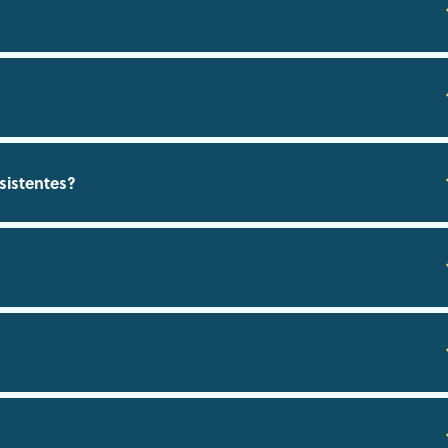
sistentes?