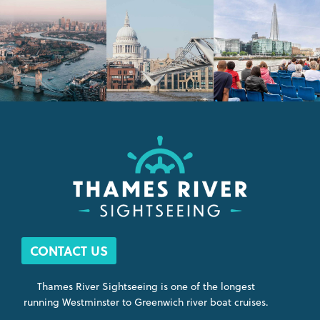
CONTACT US
Thames River Sightseeing is one of the longest
running Westminster to Greenwich river boat cruises.