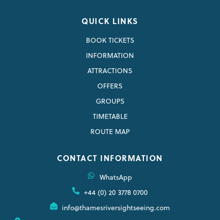
QUICK LINKS
BOOK TICKETS
INFORMATION
ATTRACTIONS
OFFERS
GROUPS
TIMETABLE
ROUTE MAP
CONTACT INFORMATION
WhatsApp
+44 (0) 20 3778 0700
info@thamesriversightseeing.com