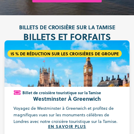
BILLETS DE CROISIÈRE SUR LA TAMISE
BILLETS ET FORFAITS
15 % DE RÉDUCTION SUR LES CROISIÈRES DE GROUPE
Billet de croisière touristique sur la Tamise
Westminster À Greenwich
Voyagez de Westminster à Greenwich et profitez de
magnifiques vues sur les monuments célèbres de
Londres avec notre croisière touristique sur la Tamise.
EN SAVOIR PLUS