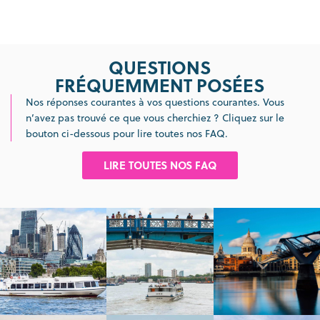
QUESTIONS
FRÉQUEMMENT POSÉES
Nos réponses courantes à vos questions courantes. Vous
n’avez pas trouvé ce que vous cherchiez ? Cliquez sur le
bouton ci-dessous pour lire toutes nos FAQ.
LIRE TOUTES NOS FAQ