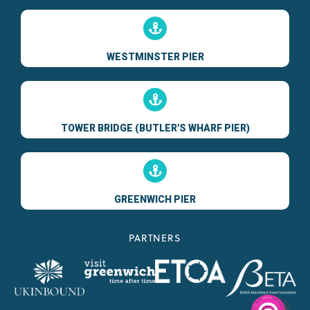
WESTMINSTER PIER
TOWER BRIDGE (BUTLER'S WHARF PIER)
GREENWICH PIER
PARTNERS