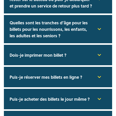
et prendre un service de retour plus tard ?
Quelles sont les tranches d’âge pour les
billets pour les nourrissons, les enfants,
les adultes et les seniors ?
Dois-je imprimer mon billet ?
Puis-je réserver mes billets en ligne ?
Puis-je acheter des billets le jour même ?