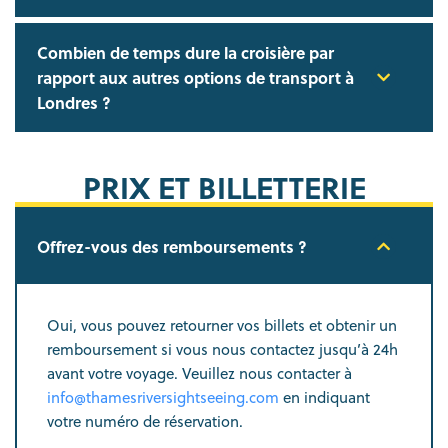
Combien de temps dure la croisière par
rapport aux autres options de transport à
Londres ?
PRIX ET BILLETTERIE
Offrez-vous des remboursements ?
Oui, vous pouvez retourner vos billets et obtenir un
remboursement si vous nous contactez jusqu’à 24h
avant votre voyage. Veuillez nous contacter à
info@thamesriversightseeing.com
en indiquant
votre numéro de réservation.