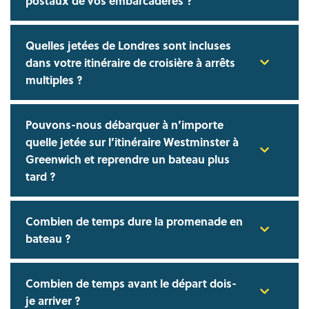
postaux de vos embarcadères ?
Quelles jetées de Londres sont incluses
dans votre itinéraire de croisière à arrêts
multiples ?
Pouvons-nous débarquer à n’importe
quelle jetée sur l’itinéraire Westminster à
Greenwich et reprendre un bateau plus
tard ?
Combien de temps dure la promenade en
bateau ?
Combien de temps avant le départ dois-
je arriver ?