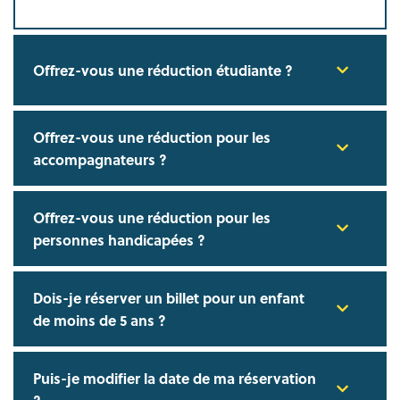
Offrez-vous une réduction étudiante ?
Offrez-vous une réduction pour les
accompagnateurs ?
Offrez-vous une réduction pour les
personnes handicapées ?
Dois-je réserver un billet pour un enfant
de moins de 5 ans ?
Puis-je modifier la date de ma réservation