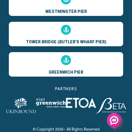
WESTMINSTER PIER
TOWER BRIDGE (BUTLER'S WHARF PIER)
GREENWICH PIER
PARTNERS
© Copyright 2026– All Rights Reserved