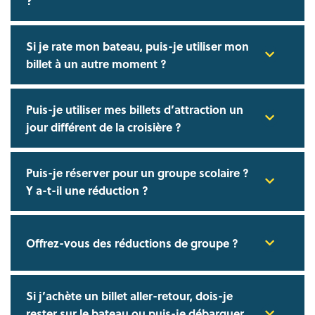
?
Si je rate mon bateau, puis-je utiliser mon
billet à un autre moment ?
Puis-je utiliser mes billets d’attraction un
jour différent de la croisière ?
Puis-je réserver pour un groupe scolaire ?
Y a-t-il une réduction ?
Offrez-vous des réductions de groupe ?
Si j’achète un billet aller-retour, dois-je
rester sur le bateau ou puis-je débarquer