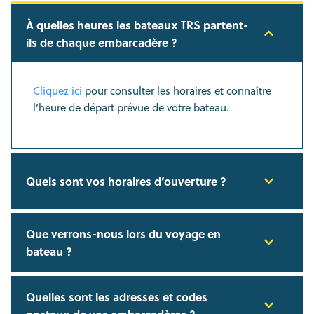
À quelles heures les bateaux TRS partent-
ils de chaque embarcadère ?
Cliquez ici
pour consulter les horaires et connaître
l’heure de départ prévue de votre bateau.
Quels sont vos horaires d’ouverture ?
Que verrons-nous lors du voyage en
bateau ?
Quelles sont les adresses et codes