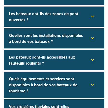
Les bateaux ont-ils des zones de pont
ouvertes ?
Quelles sont les installations disponibles
à bord de vos bateaux ?
Les bateaux sont-ils accessibles aux
fauteuils roulants ?
Quels équipements et services sont
disponibles à bord de vos bateaux de
tourisme ?
Vos croisières fluviales sont-elles