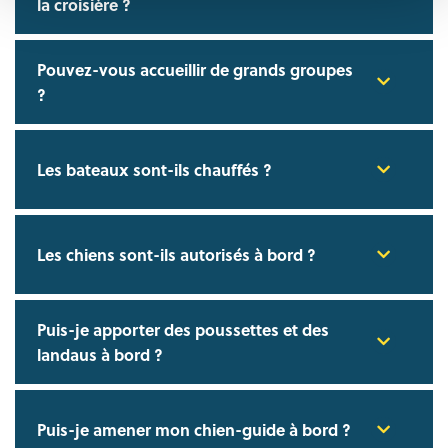
la croisière ?
Pouvez-vous accueillir de grands groupes
?
Les bateaux sont-ils chauffés ?
Les chiens sont-ils autorisés à bord ?
Puis-je apporter des poussettes et des
landaus à bord ?
Puis-je amener mon chien-guide à bord ?