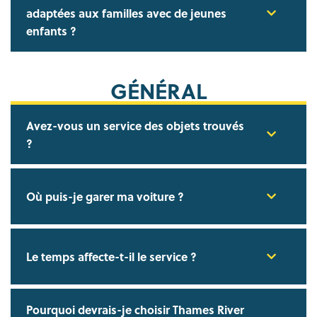
adaptées aux familles avec de jeunes
enfants ?
GÉNÉRAL
Avez-vous un service des objets trouvés
?
Où puis-je garer ma voiture ?
Le temps affecte-t-il le service ?
Pourquoi devrais-je choisir Thames River